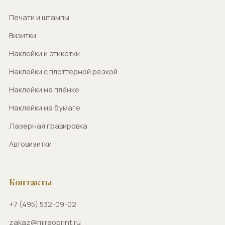
Печати и штампы
Визитки
Наклейки и этикетки
Наклейки с плоттерной резкой
Наклейки на плёнке
Наклейки на бумаге
Лазерная гравировка
Автовизитки
Контакты
+7 (495) 532-09-02
zakaz@miraoprint.ru