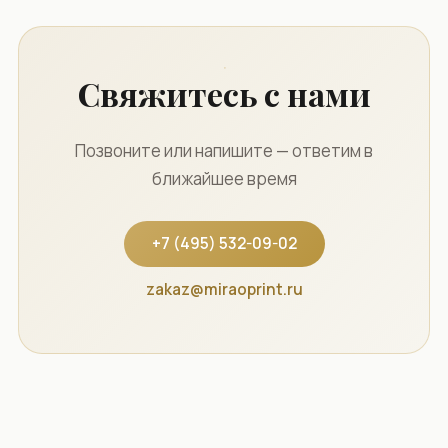
Свяжитесь с нами
Позвоните или напишите — ответим в
ближайшее время
+7 (495) 532-09-02
zakaz@miraoprint.ru