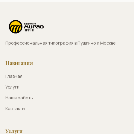
Профессиональная типография в Пушкино и Москве.
Навигация
Главная
Услуги
Наши работы
Контакты
Услуги