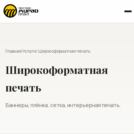
Главная
/
Услуги
/ Широкоформатная печать
Широкоформатная
печать
Баннеры, плёнка, сетка, интерьерная печать.