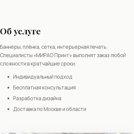
Об услуге
Баннеры, плёнка, сетка, интерьерная печать.
Специалисты «МИРАО Принт» выполнят заказ любой
сложности в кратчайшие сроки.
Индивидуальный подход
Бесплатная консультация
Разработка дизайна
Доставка по Москве и области